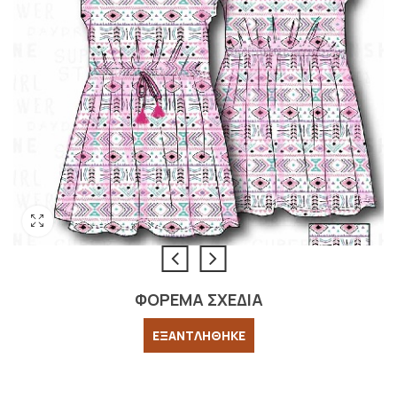
ΦΟΡΕΜΑ ΣΧΕΔΙΑ
ΕΞΑΝΤΛΗΘΗΚΕ