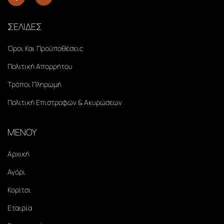
ΣΕΛΙΔΕΣ
Όροι Και Προϋποθέσεις
Πολιτική Απορρήτου
Τρόποι Πληρωμή
Πολιτική Επιστροφών & Ακυρώσεων
ΜΕΝΟΥ
Αρχική
Αγόρι
Κορίτσι
Εταιρία