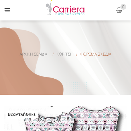
0
ΑΡΧΙΚΉ ΣΕΛΊΔΑ
/
ΚΟΡΙΤΣΙ
/
ΦΟΡΕΜΑ ΣΧΕΔΙΑ
Εξαντλήθηκε