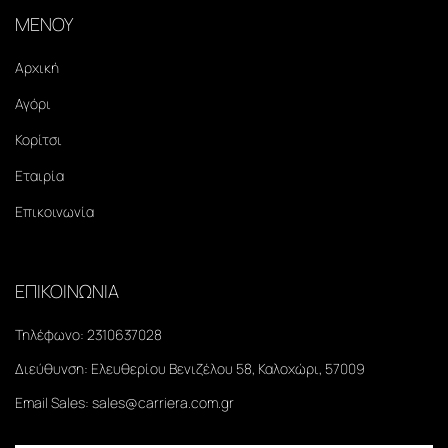
ΜΕΝΟΥ
Αρχική
Αγόρι
Κορίτσι
Εταιρία
Επικοινωνία
ΕΠΙΚΟΙΝΩΝΙΑ
Τηλέφωνο:
2310637028
Διεύθυνση:
Ελευθερίου Βενιζέλου 58, Καλοχώρι, 57009
Email Sales:
sales@carriera.com.gr