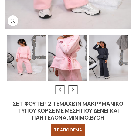
ΣΕΤ ΦΟΎΤΕΡ 2 ΤΕΜΑΧΊΩΝ ΜΑΚΡΥΜΆΝΙΚΟ
ΤΥΠΟΥ ΚΟΡΣΕ ΜΕ ΜΈΣΗ ΠΟΥ ΔΈΝΕΙ ΚΑΙ
ΠΑΝΤΕΛΟΝΑ.MINIMO.BYCH
ΣΕ ΑΠΟΘΕΜΑ