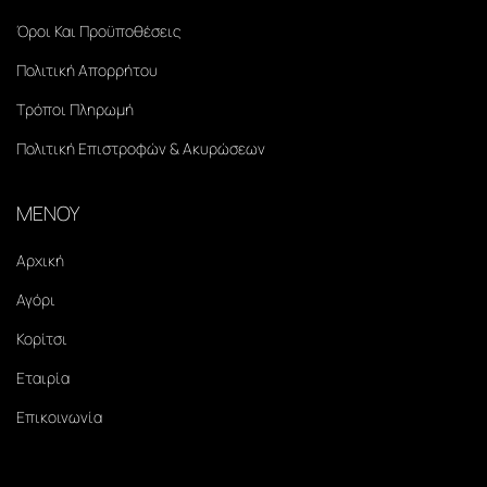
Όροι Και Προϋποθέσεις
Πολιτική Απορρήτου
Τρόποι Πληρωμή
Πολιτική Επιστροφών & Ακυρώσεων
ΜΕΝΟΥ
Αρχική
Αγόρι
Κορίτσι
Εταιρία
Επικοινωνία