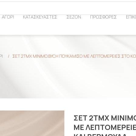
ΑΓΟΡΙ
ΚΑΤΑΣΚΕΥΑΣΤΕΣ
ΣΕΖΟΝ
ΠΡΟΣΦΟΡΕΣ
ΕΠΙΚ
ΡΙ
/
ΣΕΤ 2ΤΜΧ MINIMO.BYCH ΠΟΥΚΑΜΙΣΟ ΜΕ ΛΕΠΤΟΜΕΡΕΙΕΣ ΣΤΟ Κ
ΣΕΤ 2ΤΜΧ MINIM
ΜΕ ΛΕΠΤΟΜΕΡΕΙ