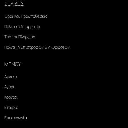
ΣΕΛΙΔΕΣ
Όροι Και Προϋποθέσεις
Πολιτική Απορρήτου
Τρόποι Πληρωμή
Πολιτική Επιστροφών & Ακυρώσεων
ΜΕΝΟΥ
Αρχική
Αγόρι
Κορίτσι
Εταιρία
Επικοινωνία