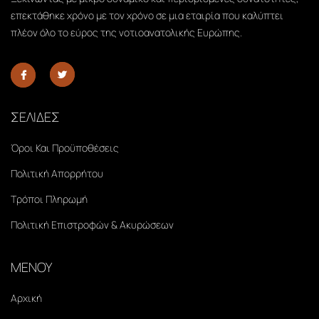
επεκτάθηκε χρόνο με τον χρόνο σε μια εταιρία που καλύπτει
πλέον όλο το εύρος της νοτιοανατολικής Ευρώπης.
ΣΕΛΙΔΕΣ
Όροι Και Προϋποθέσεις
Πολιτική Απορρήτου
Τρόποι Πληρωμή
Πολιτική Επιστροφών & Ακυρώσεων
ΜΕΝΟΥ
Αρχική