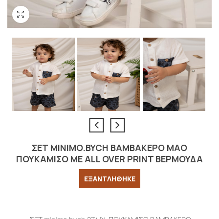
ΣΕΤ MINIMO.BYCH ΒΑΜΒΑΚΕΡΟ ΜΑΟ
ΠΟΥΚΑΜΙΣΟ ΜΕ ALL OVER PRINT ΒΕΡΜΟΥΔΑ
ΕΞΑΝΤΛΗΘΗΚΕ