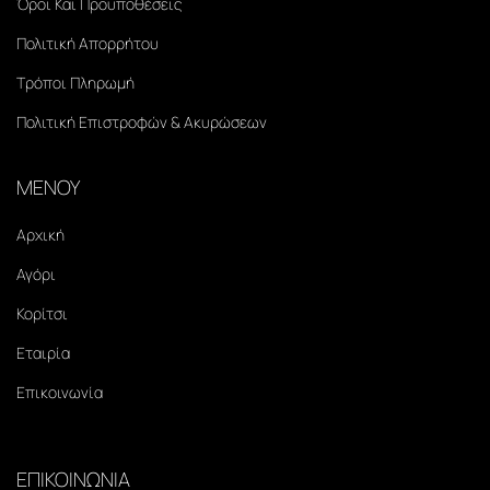
Όροι Και Προϋποθέσεις
Πολιτική Απορρήτου
Τρόποι Πληρωμή
Πολιτική Επιστροφών & Ακυρώσεων
ΜΕΝΟΥ
Αρχική
Αγόρι
Κορίτσι
Εταιρία
Επικοινωνία
ΕΠΙΚΟΙΝΩΝΙΑ