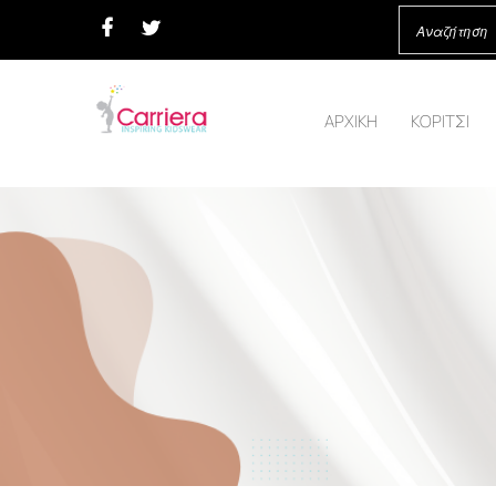
ΑΡΧΙΚΗ
ΚΟΡΙΤΣΙ