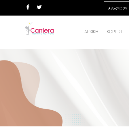
ΑΡΧΙΚΗ
ΚΟΡΙΤΣΙ