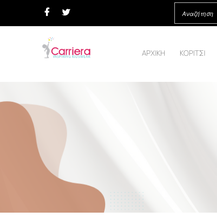
ΑΡΧΙΚΗ
ΚΟΡΙΤΣΙ