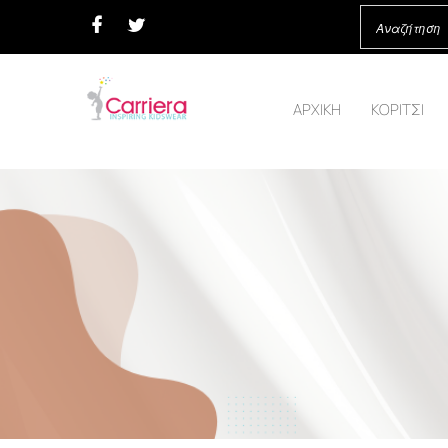
ΑΡΧΙΚΗ
ΚΟΡΙΤΣΙ