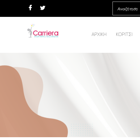
ΑΡΧΙΚΗ
ΚΟΡΙΤΣΙ