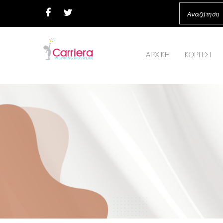
ΑΡΧΙΚΗ
ΚΟΡΙΤΣΙ