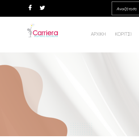
ΑΡΧΙΚΗ
ΚΟΡΙΤΣΙ