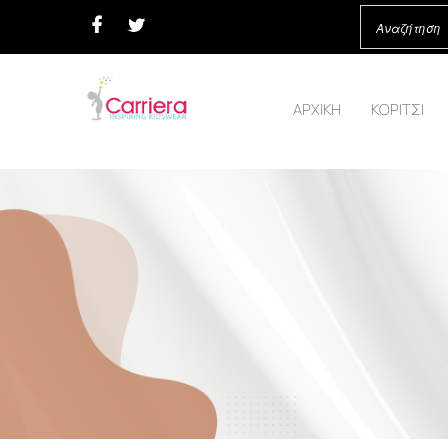
ΑΡΧΙΚΗ
ΚΟΡΙΤΣΙ