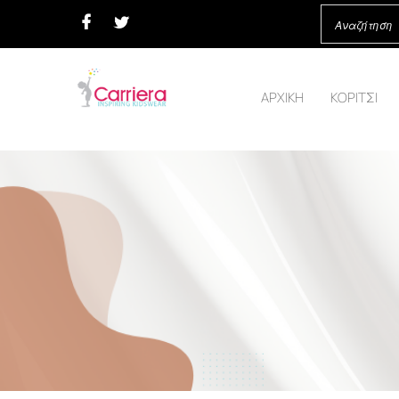
ΑΡΧΙΚΗ
ΚΟΡΙΤΣΙ