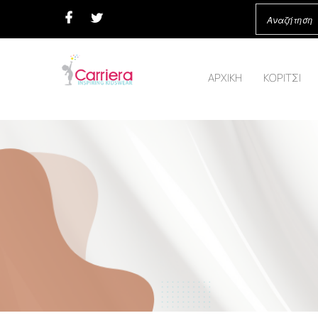
ΑΡΧΙΚΗ
ΚΟΡΙΤΣΙ