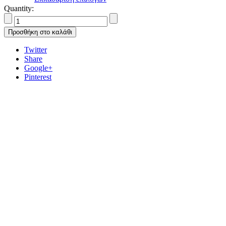
Quantity:
Προσθήκη στο καλάθι
Twitter
Share
Google+
Pinterest