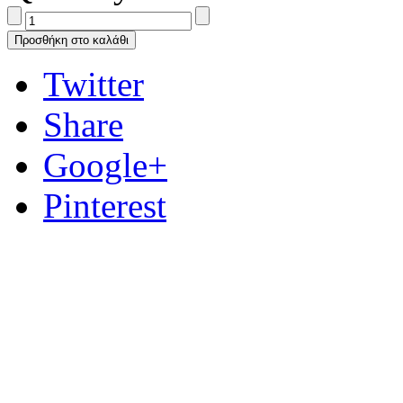
Προσθήκη στο καλάθι
Twitter
Share
Google+
Pinterest