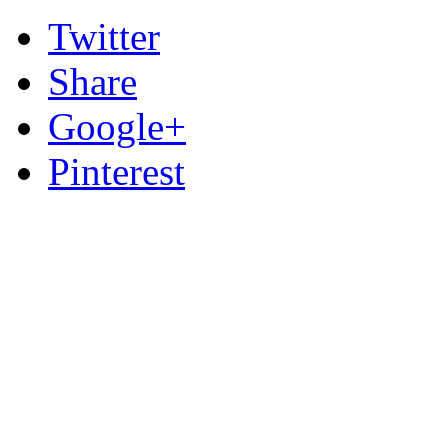
Twitter
Share
Google+
Pinterest