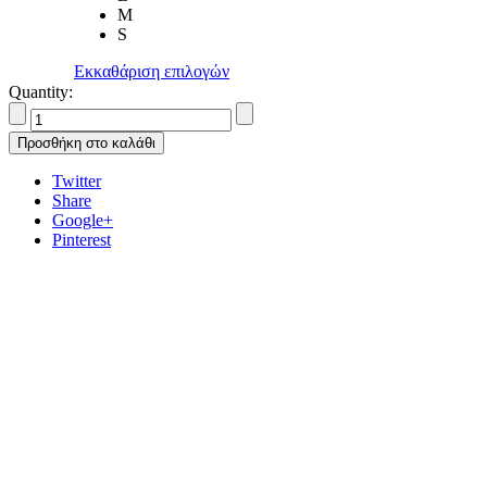
M
S
Εκκαθάριση επιλογών
Quantity:
Προσθήκη στο καλάθι
Twitter
Share
Google+
Pinterest