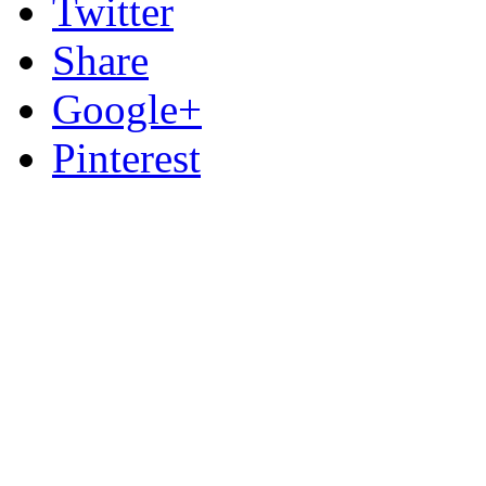
Twitter
Share
Google+
Pinterest