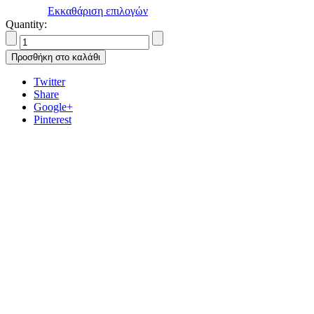
Εκκαθάριση επιλογών
Quantity:
Προσθήκη στο καλάθι
Twitter
Share
Google+
Pinterest