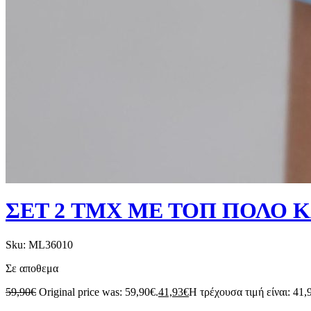
ΣΕΤ 2 TMX ΜΕ ΤΟΠ ΠΟΛΟ Κ
Sku:
ML36010
Σε αποθεμα
59,90
€
Original price was: 59,90€.
41,93
€
Η τρέχουσα τιμή είναι: 41,