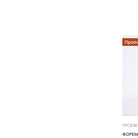
Προσ
ΠΡΟΣΦ
ΦΟΡΕΜ