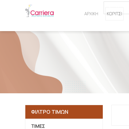
ΑΡΧΙΚΗ
ΚΟΡΙΤΣΙ
ΦΙΛΤΡΟ ΤΙΜΩΝ
ΤΙΜΈΣ