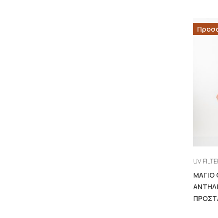
Προσ
UV FILTE
ΜΑΓΙΟ
ΑΝΤΗΛ
ΠΡΟΣΤ