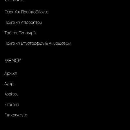
Όροι Και Προϋποθέσεις
Πολιτική Απορρήτου
Τρόποι Πληρωμή
Πολιτική Επιστροφών & Ακυρώσεων
ΜΕΝΟΥ
Αρχική
Αγόρι
Κορίτσι
Εταιρία
Επικοινωνία