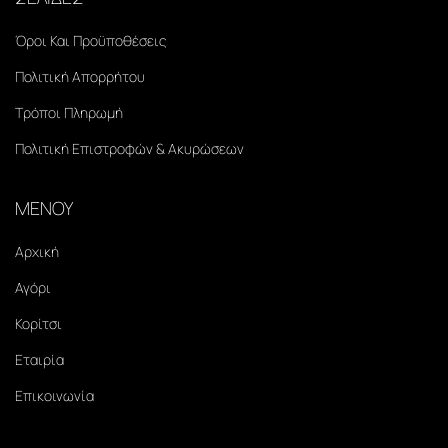
Όροι Και Προϋποθέσεις
Πολιτική Απορρήτου
Τρόποι Πληρωμή
Πολιτική Επιστροφών & Ακυρώσεων
ΜΕΝΟΥ
Αρχική
Αγόρι
Κορίτσι
Εταιρία
Επικοινωνία