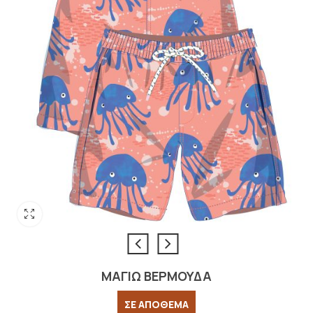
ΜΑΓΙΩ ΒΕΡΜΟΥΔΑ
ΣΕ ΑΠΟΘΕΜΑ