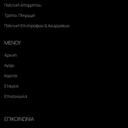
Πολιτική Απορρήτου
Τρόποι Πληρωμή
Πολιτική Επιστροφών & Ακυρώσεων
ΜΕΝΟΥ
Αρχική
Αγόρι
Κορίτσι
Εταιρία
Επικοινωνία
ΕΠΙΚΟΙΝΩΝΙΑ