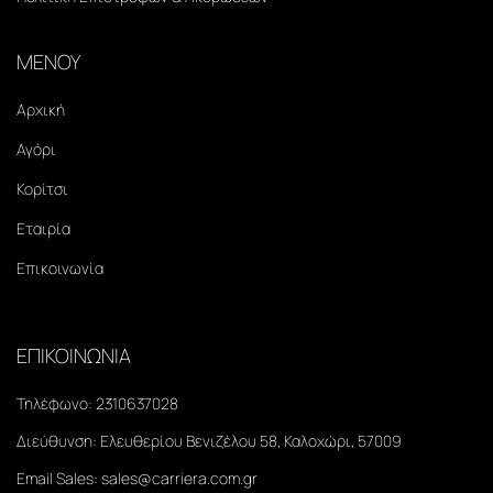
ΜΕΝΟΥ
Αρχική
Αγόρι
Κορίτσι
Εταιρία
Επικοινωνία
ΕΠΙΚΟΙΝΩΝΙΑ
Τηλέφωνο:
2310637028
Διεύθυνση:
Ελευθερίου Βενιζέλου 58, Καλοχώρι, 57009
Email Sales:
sales@carriera.com.gr