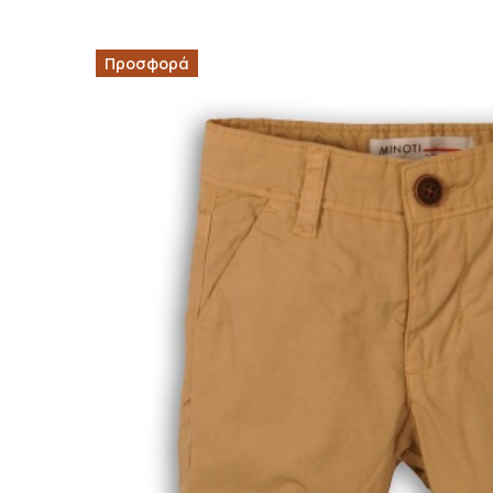
Προσφορά