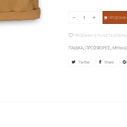
ΠΡΟΣΘΉΚΗ
ΠΡΟΣΘΉΚΗ ΣΤΗ ΛΊΣΤΑ ΕΠΙΘΥΜ
ΠΑΙΔΙΚΑ
,
ΠΡΟΣΦΟΡΕΣ
,
Μπλού
Twitter
Share