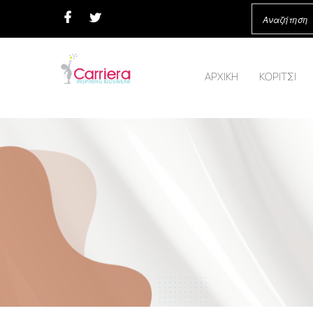
ΑΡΧΙΚΗ
ΚΟΡΙΤΣΙ