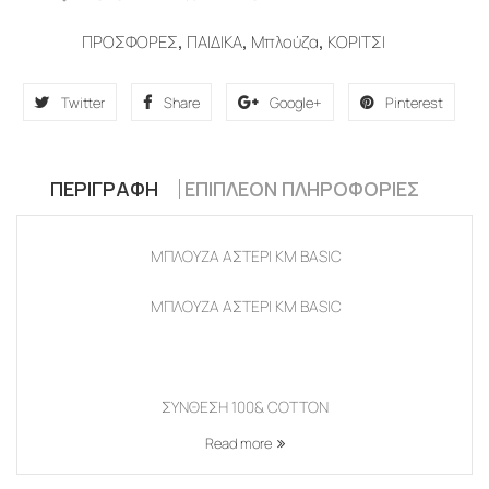
ΠΡΟΣΦΟΡΕΣ
,
ΠΑΙΔΙΚΑ
,
Μπλούζα
,
ΚΟΡΙΤΣΙ
Twitter
Share
Google+
Pinterest
ΠΕΡΙΓΡΑΦΉ
ΕΠΙΠΛΈΟΝ ΠΛΗΡΟΦΟΡΊΕΣ
ΜΠΛΟΥΖΑ ΑΣΤΕΡΙ ΚΜ BASIC
ΜΠΛΟΥΖΑ ΑΣΤΕΡΙ ΚΜ BASIC
ΣΥΝΘΕΣΗ 100& COTTON
Read more