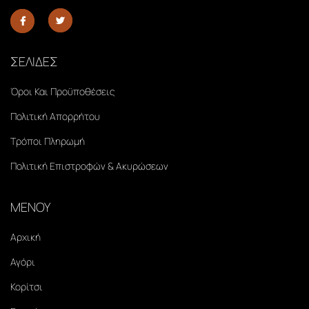
ΣΕΛΙΔΕΣ
Όροι Και Προϋποθέσεις
Πολιτική Απορρήτου
Τρόποι Πληρωμή
Πολιτική Επιστροφών & Ακυρώσεων
ΜΕΝΟΥ
Αρχική
Αγόρι
Κορίτσι