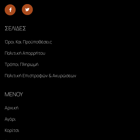
ΣΕΛΙΔΕΣ
Όροι Και Προϋποθέσεις
Πολιτική Απορρήτου
Τρόποι Πληρωμή
Πολιτική Επιστροφών & Ακυρώσεων
ΜΕΝΟΥ
Αρχική
Αγόρι
Κορίτσι