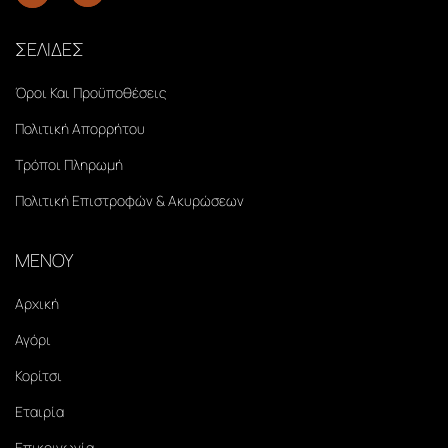
ΣΕΛΙΔΕΣ
Όροι Και Προϋποθέσεις
Πολιτική Απορρήτου
Τρόποι Πληρωμή
Πολιτική Επιστροφών & Ακυρώσεων
ΜΕΝΟΥ
Αρχική
Αγόρι
Κορίτσι
Εταιρία
Επικοινωνία