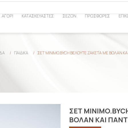
ΑΓΟΡΙ
ΚΑΤΑΣΚΕΥΑΣΤΕΣ
ΣΕΖΟΝ
ΠΡΟΣΦΟΡΕΣ
ΕΠΙΚ
ΊΔΑ
/
ΠΑΙΔΙΚΑ
/
ΣΕΤ MINIMO.BYCH ΒΕΛΟΥΤΕ ΖΑΚΕΤΑ ΜΕ ΒΟΛΑΝ ΚΑ
ΣΕΤ MINIMO.BYC
ΒΟΛΑΝ ΚΑΙ ΠΑΝΤ