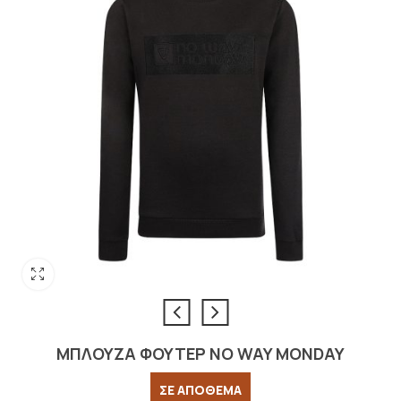
ΜΠΛΟΥΖΑ ΦΟΥΤΕΡ NO WAY MONDAY
ΣΕ ΑΠΟΘΕΜΑ