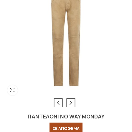
ΠΑΝΤΕΛΟΝΙ NO WAY MONDAY
ΣΕ ΑΠΟΘΕΜΑ