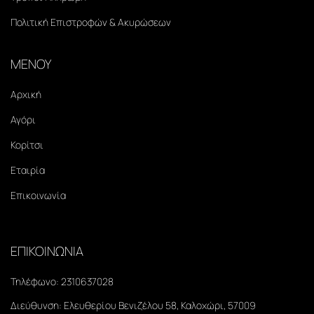
Πολιτική Επιστροφών & Ακυρώσεων
ΜΕΝΟΥ
Αρχική
Αγόρι
Κορίτσι
Εταιρία
Επικοινωνία
ΕΠΙΚΟΙΝΩΝΙΑ
Τηλέφωνο:
2310637028
Διεύθυνση:
Ελευθερίου Βενιζέλου 58, Καλοχώρι, 57009