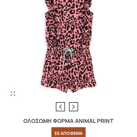
ΟΛΟΣΩΜΗ ΦΟΡΜΑ ANIMAL PRINT
ΣΕ ΑΠΟΘΕΜΑ