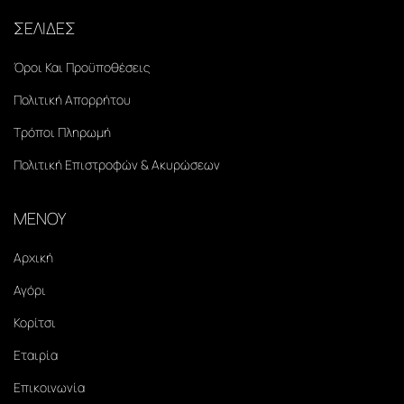
ΣΕΛΙΔΕΣ
Όροι Και Προϋποθέσεις
Πολιτική Απορρήτου
Τρόποι Πληρωμή
Πολιτική Επιστροφών & Ακυρώσεων
ΜΕΝΟΥ
Αρχική
Αγόρι
Κορίτσι
Εταιρία
Επικοινωνία