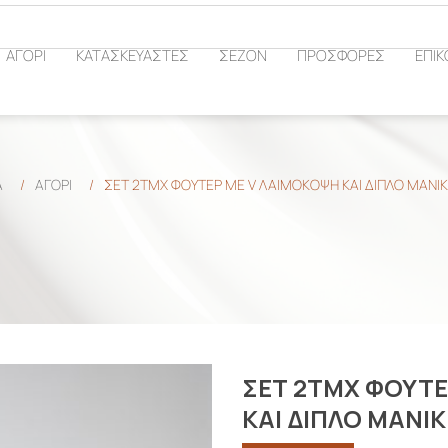
ΑΓΟΡΙ
ΚΑΤΑΣΚΕΥΑΣΤΕΣ
ΣΕΖΟΝ
ΠΡΟΣΦΟΡΕΣ
ΕΠΙΚ
Α
/
ΑΓΟΡΙ
/
ΣΕΤ 2ΤΜΧ ΦΟΥΤΕΡ ΜΕ V ΛΑΙΜΟΚΟΨΗ ΚΑΙ ΔΙΠΛΟ ΜΑΝΙΚΙ
ΣΕΤ 2ΤΜΧ ΦΟΥΤΕ
ΚΑΙ ΔΙΠΛΟ ΜΑΝΙΚ