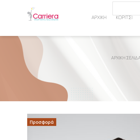
ΑΡΧΙΚΗ
ΚΟΡΙΤΣΙ
ΑΡΧΙΚΉ ΣΕΛΊΔ
Προσφορά