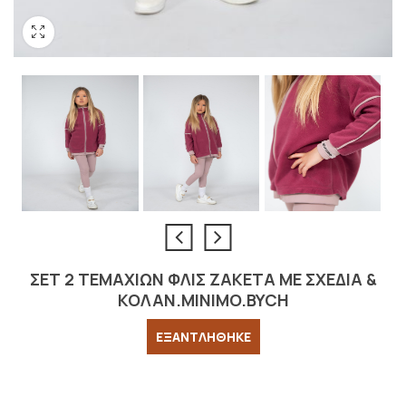
ΣΕΤ 2 ΤΕΜΑΧΙΩΝ ΦΛΙΣ ΖΑΚΕΤΑ ΜΕ ΣΧΈΔΙΑ &
ΚΟΛΑΝ.MINIMO.BYCH
ΕΞΑΝΤΛΗΘΗΚΕ