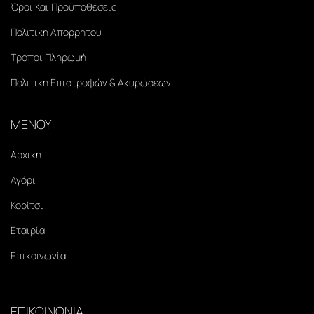
Όροι Και Προϋποθέσεις
Πολιτική Απορρήτου
Τρόποι Πληρωμή
Πολιτική Επιστροφών & Ακυρώσεων
ΜΕΝΟΥ
Αρχική
Αγόρι
Κορίτσι
Εταιρία
Επικοινωνία
ΕΠΙΚΟΙΝΩΝΙΑ