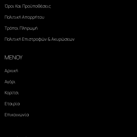
Όροι Και Προϋποθέσεις
Πολιτική Απορρήτου
Τρόποι Πληρωμή
Πολιτική Επιστροφών & Ακυρώσεων
ΜΕΝΟΥ
Αρχική
Αγόρι
Κορίτσι
Εταιρία
Επικοινωνία