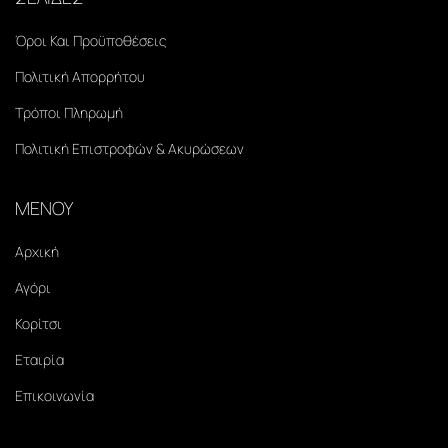
Όροι Και Προϋποθέσεις
Πολιτική Απορρήτου
Τρόποι Πληρωμή
Πολιτική Επιστροφών & Ακυρώσεων
ΜΕΝΟΥ
Αρχική
Αγόρι
Κορίτσι
Εταιρία
Επικοινωνία